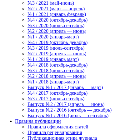
№3 / 2021 (май-июнь)
№2 / 2021 (март — апрель)
№1 / 2021 (январь-февраль)
№4 / 2020 (октябрь-декабрь)
№3 / 2020 (июль-сентябрь)
№2 / 2020 (апрель — июнь)
№1 / 2020 (январь-март)
№4 / 2019 (октябрь-декабрь)
№3 / 2019 (июль-сентябрь)
№2 / 2019 (апрель — июнь)
№1 / 2019 (январь-март)
№4 / 2018 (октябрь-декабрь)
№3 / 2018 (июль-сентябрь)
№2 / 2018 (апрель — июнь)
№1 / 2018 (январь-март)
Выпуск №1 / 2017 (январь — март)
№4 / 2017 (октябрь-декабрь)
№3 / 2017 (июль-сентябрь)
Выпуск №2 / 2017 (апрель — июнь)
Выпуск №2 / 2016 (октябрь — декабрь)
Выпуск №1 / 2016 (июль — сентябрь)
Правила публикации
Правила оформления статей
Правила рецензирования
Публикационная этика журнала