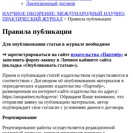
Лицензионный договор
НАУЧНОЕ ОБОЗРЕНИЕ: МЕЖДУНАРОДНЫЙ НАУЧНО-
ПРАКТИЧЕСКИЙ ЖУРНАЛ
>
Правила публикации
Правила публикации
Для опубликования статьи в журнале необходимо
⇒ зарегистрироваться на сайте
издательства «Партнёр»
и
заполнить форму-заявку в Личном кабинете сайта
(вкладка «Опубликовать статью»).
Прием и публикация статей издательством осуществляются в
соответствии с Договором об опубликовании материалов в
периодических изданиях издательства «Партнёр»,
размещенным на интернет-сайте издательства по адресу:
https://anopartner.ru/dogovor/. Обращаем Ваше внимание, что
отправляя заявку на публикацию материалов, автор
подтверждает свое согласие с условиями данного договора.
Рецензирование
Рецензирование работы осуществляется редакционной
коллегией журнала, которая принимает решение о