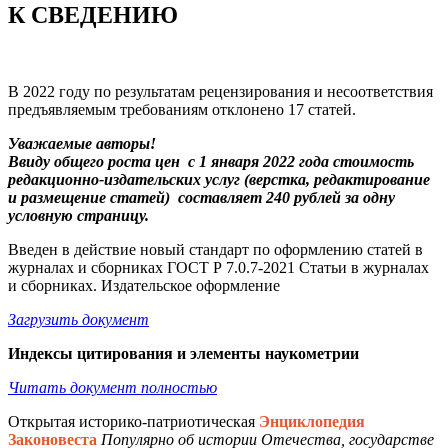
К СВЕДЕНИЮ
В 2022 году по результатам рецензирования и несоответствия
предъявляемым требованиям отклонено 17 статей.
Уважаемые авторы!
Ввиду общего роста цен
с
1 января 2022 года стоимость
редакционно-издательских услуг (верстка, редактирование
и размещение статей) составляет 240 рублей за одну
условную страницу.
Введен в действие новый стандарт по оформлению статей в
журналах и сборниках ГОСТ Р 7.0.7-2021 Статьи в журналах
и сборниках. Издательское оформление
Загрузить документ
Индексы цитирования и элементы наукометрии
Читать документ полностью
Открытая историко-патриотическая
Энциклопедия
Законовеста
Популярно об истории Отечества, государстве