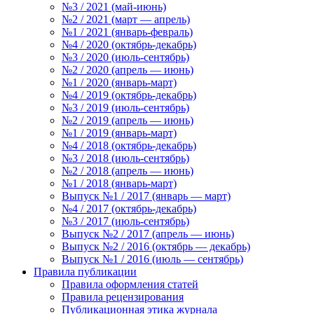
№3 / 2021 (май-июнь)
№2 / 2021 (март — апрель)
№1 / 2021 (январь-февраль)
№4 / 2020 (октябрь-декабрь)
№3 / 2020 (июль-сентябрь)
№2 / 2020 (апрель — июнь)
№1 / 2020 (январь-март)
№4 / 2019 (октябрь-декабрь)
№3 / 2019 (июль-сентябрь)
№2 / 2019 (апрель — июнь)
№1 / 2019 (январь-март)
№4 / 2018 (октябрь-декабрь)
№3 / 2018 (июль-сентябрь)
№2 / 2018 (апрель — июнь)
№1 / 2018 (январь-март)
Выпуск №1 / 2017 (январь — март)
№4 / 2017 (октябрь-декабрь)
№3 / 2017 (июль-сентябрь)
Выпуск №2 / 2017 (апрель — июнь)
Выпуск №2 / 2016 (октябрь — декабрь)
Выпуск №1 / 2016 (июль — сентябрь)
Правила публикации
Правила оформления статей
Правила рецензирования
Публикационная этика журнала