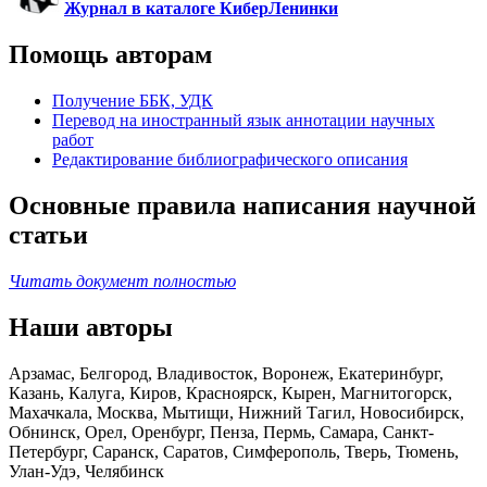
Журнал в каталоге КиберЛенинки
Помощь авторам
Получение ББК, УДК
Перевод на иностранный язык аннотации научных
работ
Редактирование библиографического описания
Основные правила написания научной
статьи
Читать документ полностью
Наши авторы
Арзамас, Белгород, Владивосток, Воронеж, Екатеринбург,
Казань, Калуга, Киров, Красноярск, Кырен, Магнитогорск,
Махачкала, Москва, Мытищи, Нижний Тагил, Новосибирск,
Обнинск, Орел, Оренбург, Пенза, Пермь, Самара, Санкт-
Петербург, Саранск, Саратов, Симферополь, Тверь, Тюмень,
Улан-Удэ, Челябинск