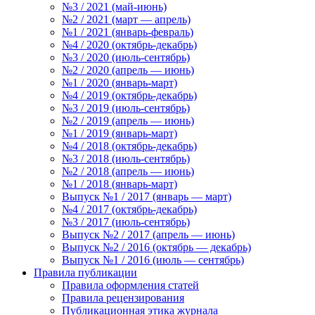
№3 / 2021 (май-июнь)
№2 / 2021 (март — апрель)
№1 / 2021 (январь-февраль)
№4 / 2020 (октябрь-декабрь)
№3 / 2020 (июль-сентябрь)
№2 / 2020 (апрель — июнь)
№1 / 2020 (январь-март)
№4 / 2019 (октябрь-декабрь)
№3 / 2019 (июль-сентябрь)
№2 / 2019 (апрель — июнь)
№1 / 2019 (январь-март)
№4 / 2018 (октябрь-декабрь)
№3 / 2018 (июль-сентябрь)
№2 / 2018 (апрель — июнь)
№1 / 2018 (январь-март)
Выпуск №1 / 2017 (январь — март)
№4 / 2017 (октябрь-декабрь)
№3 / 2017 (июль-сентябрь)
Выпуск №2 / 2017 (апрель — июнь)
Выпуск №2 / 2016 (октябрь — декабрь)
Выпуск №1 / 2016 (июль — сентябрь)
Правила публикации
Правила оформления статей
Правила рецензирования
Публикационная этика журнала