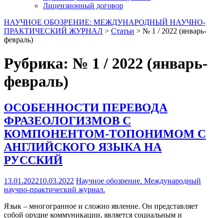
Лицензионный договор
НАУЧНОЕ ОБОЗРЕНИЕ: МЕЖДУНАРОДНЫЙ НАУЧНО-
ПРАКТИЧЕСКИЙ ЖУРНАЛ
>
Статьи
>
№ 1 / 2022 (январь-
февраль)
Рубрика:
№ 1 / 2022 (январь-
февраль)
ОСОБЕННОСТИ ПЕРЕВОДА
ФРАЗЕОЛОГИЗМОВ С
КОМПОНЕНТОМ-ТОПОНИМОМ С
АНГЛИЙСКОГО ЯЗЫКА НА
РУССКИЙ
13.01.2022
10.03.2022
Научное обозрение. Международный
научно-практический журнал.
Язык – многогранное и сложно явление. Он представляет
собой орудие коммуникации, является социальным и