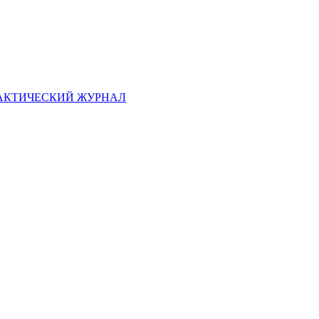
АКТИЧЕСКИЙ ЖУРНАЛ