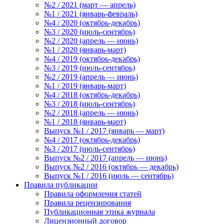
№2 / 2021 (март — апрель)
№1 / 2021 (январь-февраль)
№4 / 2020 (октябрь-декабрь)
№3 / 2020 (июль-сентябрь)
№2 / 2020 (апрель — июнь)
№1 / 2020 (январь-март)
№4 / 2019 (октябрь-декабрь)
№3 / 2019 (июль-сентябрь)
№2 / 2019 (апрель — июнь)
№1 / 2019 (январь-март)
№4 / 2018 (октябрь-декабрь)
№3 / 2018 (июль-сентябрь)
№2 / 2018 (апрель — июнь)
№1 / 2018 (январь-март)
Выпуск №1 / 2017 (январь — март)
№4 / 2017 (октябрь-декабрь)
№3 / 2017 (июль-сентябрь)
Выпуск №2 / 2017 (апрель — июнь)
Выпуск №2 / 2016 (октябрь — декабрь)
Выпуск №1 / 2016 (июль — сентябрь)
Правила публикации
Правила оформления статей
Правила рецензирования
Публикационная этика журнала
Лицензионный договор