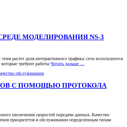
РЕДЕ МОДЕЛИРОВАНИЯ NS-3
этим растет доля интерактивного трафика: сети используются
, которые требуют работы
Читать дальше …
ачество обслуживания
СОВ С ПОМОЩЬЮ ПРОТОКОЛА
ного увеличения скоростей передачи данных. Качество
вления приоритетов в обслуживании определенным типам