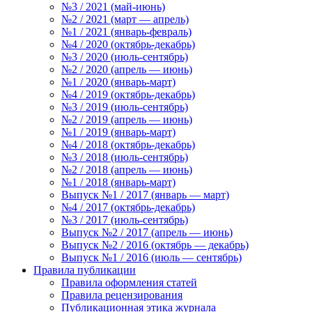
№3 / 2021 (май-июнь)
№2 / 2021 (март — апрель)
№1 / 2021 (январь-февраль)
№4 / 2020 (октябрь-декабрь)
№3 / 2020 (июль-сентябрь)
№2 / 2020 (апрель — июнь)
№1 / 2020 (январь-март)
№4 / 2019 (октябрь-декабрь)
№3 / 2019 (июль-сентябрь)
№2 / 2019 (апрель — июнь)
№1 / 2019 (январь-март)
№4 / 2018 (октябрь-декабрь)
№3 / 2018 (июль-сентябрь)
№2 / 2018 (апрель — июнь)
№1 / 2018 (январь-март)
Выпуск №1 / 2017 (январь — март)
№4 / 2017 (октябрь-декабрь)
№3 / 2017 (июль-сентябрь)
Выпуск №2 / 2017 (апрель — июнь)
Выпуск №2 / 2016 (октябрь — декабрь)
Выпуск №1 / 2016 (июль — сентябрь)
Правила публикации
Правила оформления статей
Правила рецензирования
Публикационная этика журнала