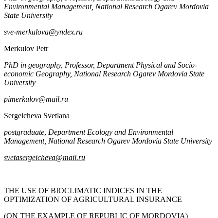
Environmental Management, National Research Ogarev Mordovia
State University
sve-merkulova@yndex.ru
Merkulov Petr
PhD
in geography,
Professor,
Department Physical and Socio-
economic Geography, National Research Ogarev Mordovia State
University
pimerkulov@mail.ru
Sergeicheva Svetlana
postgraduate
,
Department Ecology and Environmental
Management, National Research Ogarev Mordovia State University
svetasergeicheva@mail.ru
THE USE OF BIOCLIMATIC INDICES IN THE
OPTIMIZATION OF AGRICULTURAL INSURANCE
(ON THE EXAMPLE OF REPUBLIC OF MORDOVIA)