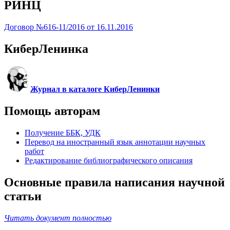
РИНЦ
Договор №616-11/2016 от 16.11.2016
КиберЛенинка
Журнал в каталоге КиберЛенинки
Помощь авторам
Получение ББК, УДК
Перевод на иностранный язык аннотации научных
работ
Редактирование библиографического описания
Основные правила написания научной
статьи
Читать документ полностью