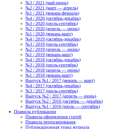
№3 / 2021 (май-июнь)
№2 / 2021 (март — апрель)
№1 / 2021 (январь-февраль)
№4 / 2020 (октябрь-декабрь)
№3 / 2020 (июль-сентябрь)
№2 / 2020 (апрель — июнь)
№1 / 2020 (январь-март)
№4 / 2019 (октябрь-декабрь)
№3 / 2019 (июль-сентябрь)
№2 / 2019 (апрель — июнь)
№1 / 2019 (январь-март)
№4 / 2018 (октябрь-декабрь)
№3 / 2018 (июль-сентябрь)
№2 / 2018 (апрель — июнь)
№1 / 2018 (январь-март)
Выпуск №1 / 2017 (январь — март)
№4 / 2017 (октябрь-декабрь)
№3 / 2017 (июль-сентябрь)
Выпуск №2 / 2017 (апрель — июнь)
Выпуск №2 / 2016 (октябрь — декабрь)
Выпуск №1 / 2016 (июль — сентябрь)
Правила публикации
Правила оформления статей
Правила рецензирования
Публикационная этика журнала