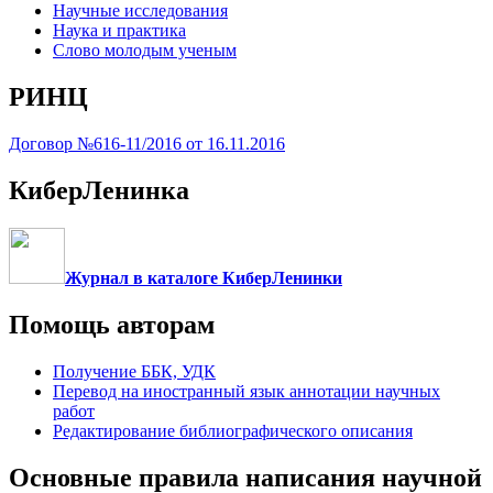
Научные исследования
Наука и практика
Слово молодым ученым
РИНЦ
Договор №616-11/2016 от 16.11.2016
КиберЛенинка
Журнал в каталоге КиберЛенинки
Помощь авторам
Получение ББК, УДК
Перевод на иностранный язык аннотации научных
работ
Редактирование библиографического описания
Основные правила написания научной